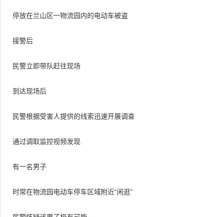
停放在兰山区一物流园内的电动车被盗
接警后
民警立即带队赶往现场
到达现场后
民警根据受害人提供的线索迅速开展调查
通过调取监控视频发现
有一名男子
时常在物流园电动车停车区域附近“闲逛”