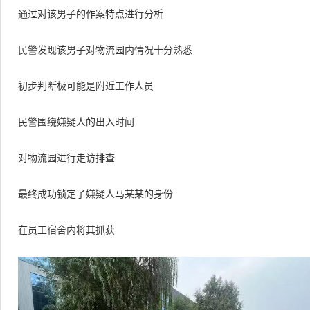
通过对该男子的作案特点进行分析
民警发现该男子对物流园内情况十分熟悉
初步判断极可能是附近工作人员
民警围绕嫌疑人的出入时间
对物流园进行走访排查
最终成功锁定了嫌疑人马某某的身份
在员工宿舍内将其抓获