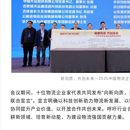
新向质，共创未来—2025中国物流
会议期间，十位物流企业家代表共同发布“向新向质，
联合宣言”。宣言明确以科技创新助力物流新发展、
协同提升产业价值、以开放合作共创未来。呼吁行业
耕新领域、培育新动能，为建设物流强国贡献力量。