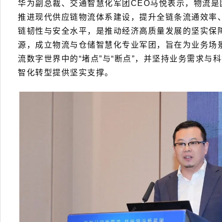
华为副总裁、交通智慧化军团CEO马悦表示，物流是
推进现代供应链物流体系建设，提升全链条流通效率
链韧性与安全水平，是推动经济高质量发展的坚实保
源，成立物流与仓储智慧化专业军团，旨在为业务场
流数字世界中的“堵点”与“断点”，并坚持业务需求与
智化转型提供坚实支撑。