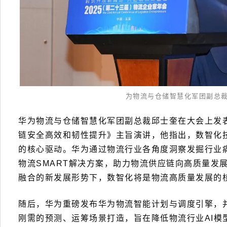
为物流与仓储智慧化军团副总
华为物流与仓储智慧化军团副总裁邱士奎在大会上发
链安全高效和韧性提升》主旨演讲，他指出，数智化
的核心驱动。华为通过物流行业各角度洞察发掘行业
物流SMART解决方案，助力物流供应链向高质量发
融合的新发展形势下，数智化将是物流高质量发展的
随后，华为重磅发布华为物流智能计划与调度引擎，
刚需的预测、运筹场景打造，旨在降低物流行业AI模