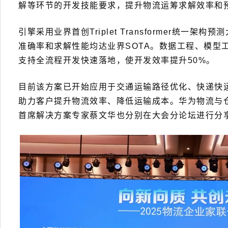
解等环节的开发技能要求，提升物流运筹求解效率和
引擎采用业界首创Triplet Transformer统一架构预
准确率和求解性能均达业界SOTA。数据工程、模型
支持全流程开发快速落地，使开发效率提升50%。
目前该方案已开始应用于交通运输路径优化、快递快
助力客户提升物流效率、降低运输成本。华为物流与
首席解决方案专家蔡文华也分别在大会分论坛进行分