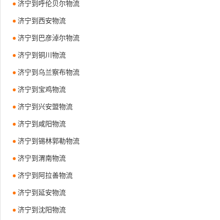
济宁到呼伦贝尔物流
济宁到西安物流
济宁到巴彦淖尔物流
济宁到铜川物流
济宁到乌兰察布物流
济宁到宝鸡物流
济宁到兴安盟物流
济宁到咸阳物流
济宁到锡林郭勒物流
济宁到渭南物流
济宁到阿拉善物流
济宁到延安物流
济宁到沈阳物流