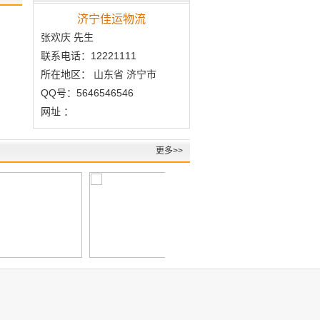
济宁佳运物流
张欢庆 先生
联系电话：12221111
所在地区： 山东省 济宁市
QQ号：5646546546
网址 ：
更多>>