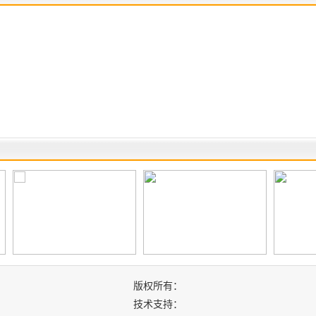
版权所有：
技术支持：