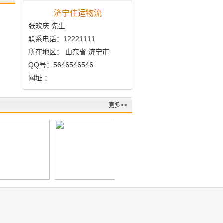
济宁佳运物流
张欢庆 先生
联系电话：12221111
所在地区： 山东省 济宁市
QQ号：5646546546
网址 ：
更多>>