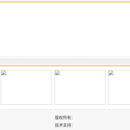
版权所有：
技术支持：