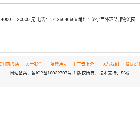
00----20000 元 电话：17125646666 地址：济宁西外环明邦物流园
使用前必读
|
关于我们
|
法律声明
|
| 广告服务
|
联系我们
|
投诉建
网站备案：鲁ICP备18032707号-1 版权所有：技术支持：56端